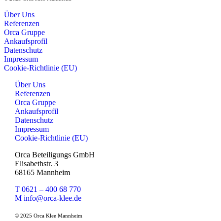
Über Uns
Referenzen
Orca Gruppe
Ankaufsprofil
Datenschutz
Impressum
Cookie-Richtlinie (EU)
Über Uns
Referenzen
Orca Gruppe
Ankaufsprofil
Datenschutz
Impressum
Cookie-Richtlinie (EU)
Orca Beteiligungs GmbH
Elisabethstr. 3
68165 Mannheim
T 0621 – 400 68 770
M info@orca-klee.de
© 2025 Orca Klee Mannheim