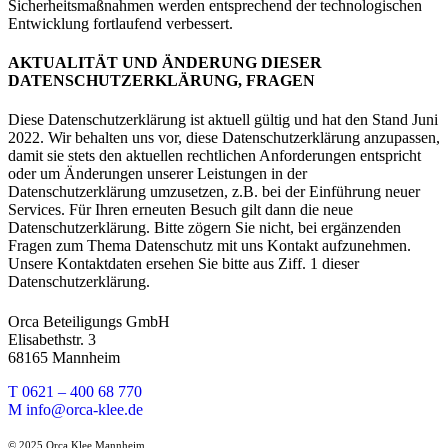
Sicherheitsmaßnahmen werden entsprechend der technologischen
Entwicklung fortlaufend verbessert.
AKTUALITÄT UND ÄNDERUNG DIESER
DATENSCHUTZERKLÄRUNG, FRAGEN
Diese Datenschutzerklärung ist aktuell gültig und hat den Stand Juni
2022. Wir behalten uns vor, diese Datenschutzerklärung anzupassen,
damit sie stets den aktuellen rechtlichen Anforderungen entspricht
oder um Änderungen unserer Leistungen in der
Datenschutzerklärung umzusetzen, z.B. bei der Einführung neuer
Services. Für Ihren erneuten Besuch gilt dann die neue
Datenschutzerklärung. Bitte zögern Sie nicht, bei ergänzenden
Fragen zum Thema Datenschutz mit uns Kontakt aufzunehmen.
Unsere Kontaktdaten ersehen Sie bitte aus Ziff. 1 dieser
Datenschutzerklärung.
Orca Beteiligungs GmbH
Elisabethstr. 3
68165 Mannheim
T 0621 – 400 68 770
M info@orca-klee.de
© 2025 Orca Klee Mannheim